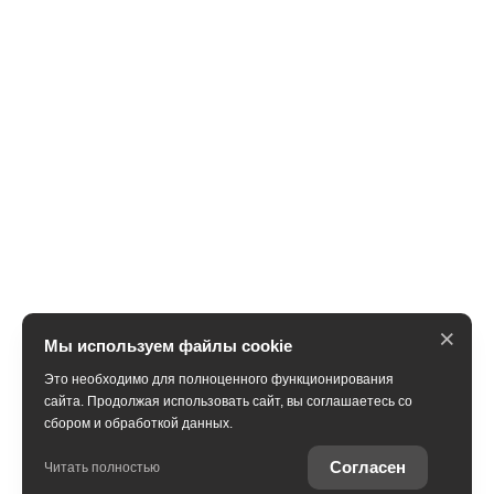
×
Мы используем файлы cookie
Это необходимо для полноценного функционирования
сайта. Продолжая использовать сайт, вы соглашаетесь со
сбором и обработкой данных.
Согласен
Читать полностью