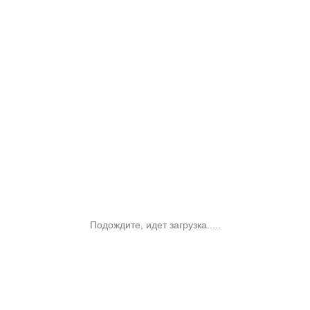
Подождите, идет загрузка.....