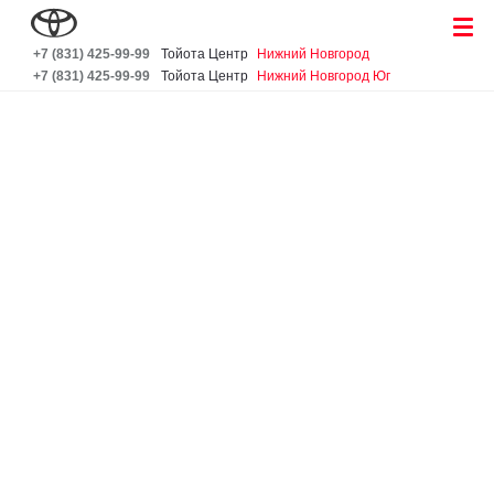
+7 (831) 425-99-99
Тойота Центр
Нижний Новгород
+7 (831) 425-99-99
Тойота Центр
Нижний Новгород Юг